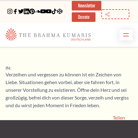
Newsletter
//
Donate
IN:
Verzeihen und vergessen zu können ist ein Zeichen von
Liebe. Situationen gehen vorbei, aber sie fahren fort, in
unserer Vorstellung zu existieren. Öffne dein Herz und sei
großzügig, befrei dich von dieser Sorge, verzeih und vergiss
und du wirst jeden Moment in Frieden leben.
Teilen