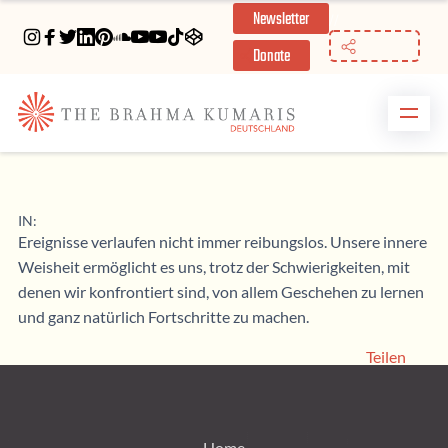
Newsletter
//
Donate
IN:
Ereignisse verlaufen nicht immer reibungslos. Unsere innere
Weisheit ermöglicht es uns, trotz der Schwierigkeiten, mit
denen wir konfrontiert sind, von allem Geschehen zu lernen
und ganz natürlich Fortschritte zu machen.
Teilen
Home