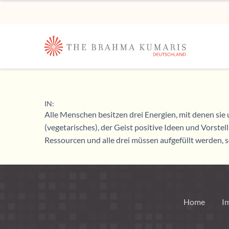
IN:
Alle Menschen besitzen drei Energien, mit denen sie 
(vegetarisches), der Geist positive Ideen und Vorstell
Ressourcen und alle drei müssen aufgefüllt werden, 
Home
I