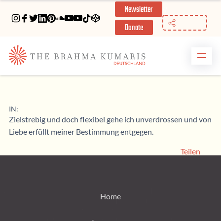
Newsletter
//
Donate
IN:
Zielstrebig und doch flexibel gehe ich unverdrossen und von
Liebe erfüllt meiner Bestimmung entgegen.
Teilen
Home