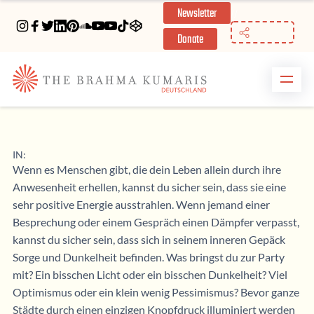
Newsletter
//
Donate
IN:
Wenn es Menschen gibt, die dein Leben allein durch ihre
Anwesenheit erhellen, kannst du sicher sein, dass sie eine
sehr positive Energie ausstrahlen. Wenn jemand einer
Besprechung oder einem Gespräch einen Dämpfer verpasst,
kannst du sicher sein, dass sich in seinem inneren Gepäck
Sorge und Dunkelheit befinden. Was bringst du zur Party
mit? Ein bisschen Licht oder ein bisschen Dunkelheit? Viel
Optimismus oder ein klein wenig Pessimismus? Bevor ganze
Städte durch einen einzigen Knopfdruck illuminiert werden