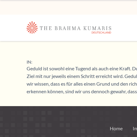
IN:
Geduld ist sowohl eine Tugend als auch eine Kraft. D
Ziel mit nur jeweils einem Schritt erreicht wird. Ge
wir wissen, dass es für alles einen Grund und den ri
erkennen können, sind wir uns dennoch gewahr, dass s
Home
I