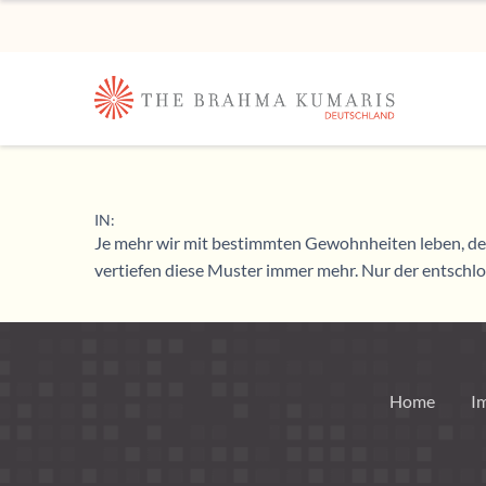
IN:
Je mehr wir mit bestimmten Gewohnheiten leben, dest
vertiefen diese Muster immer mehr. Nur der entschlo
Home
I