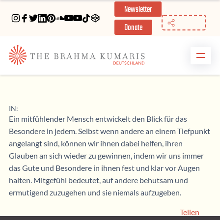
Newsletter
//
Donate
IN:
Ein mitfühlender Mensch entwickelt den Blick für das
Besondere in jedem. Selbst wenn andere an einem Tiefpunkt
angelangt sind, können wir ihnen dabei helfen, ihren
Glauben an sich wieder zu gewinnen, indem wir uns immer
das Gute und Besondere in ihnen fest und klar vor Augen
halten. Mitgefühl bedeutet, auf andere behutsam und
ermutigend zuzugehen und sie niemals aufzugeben.
Teilen