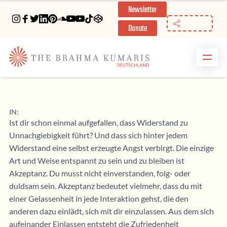
Newsletter
//
Donate
IN:
Ist dir schon einmal aufgefallen, dass Widerstand zu
Unnachgiebigkeit führt? Und dass sich hinter jedem
Widerstand eine selbst erzeugte Angst verbirgt. Die einzige
Art und Weise entspannt zu sein und zu bleiben ist
Akzeptanz. Du musst nicht einverstanden, folg- oder
duldsam sein. Akzeptanz bedeutet vielmehr, dass du mit
einer Gelassenheit in jede Interaktion gehst, die den
anderen dazu einlädt, sich mit dir einzulassen. Aus dem sich
aufeinander Einlassen entsteht die Zufriedenheit