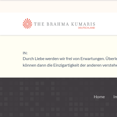
IN:
Durch Liebe werden wir frei von Erwartungen. Überle
können dann die Einzigartigkeit der anderen versteh
Home
I