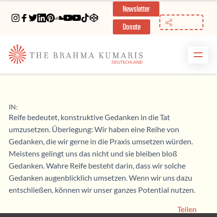
Newsletter
//
Donate
IN:
Reife bedeutet, konstruktive Gedanken in die Tat
umzusetzen. Überlegung: Wir haben eine Reihe von
Gedanken, die wir gerne in die Praxis umsetzen würden.
Meistens gelingt uns das nicht und sie bleiben bloß
Gedanken. Wahre Reife besteht darin, dass wir solche
Gedanken augenblicklich umsetzen. Wenn wir uns dazu
entschließen, können wir unser ganzes Potential nutzen.
Teilen