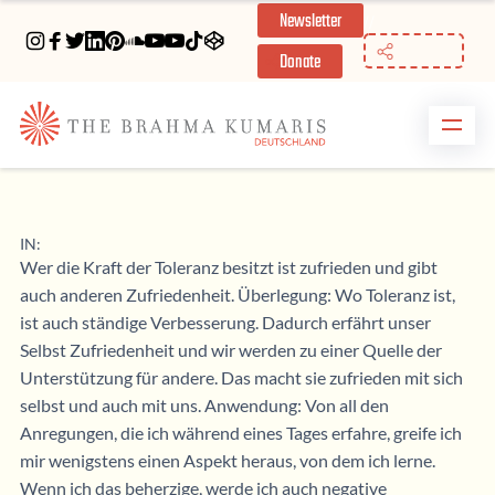
Newsletter
//
Donate
IN:
Wer die Kraft der Toleranz besitzt ist zufrieden und gibt
auch anderen Zufriedenheit. Überlegung: Wo Toleranz ist,
ist auch ständige Verbesserung. Dadurch erfährt unser
Selbst Zufriedenheit und wir werden zu einer Quelle der
Unterstützung für andere. Das macht sie zufrieden mit sich
selbst und auch mit uns. Anwendung: Von all den
Anregungen, die ich während eines Tages erfahre, greife ich
mir wenigstens einen Aspekt heraus, von dem ich lerne.
Wenn ich das beherzige, werde ich auch negative