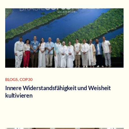
BLOGS
,
COP30
Innere Widerstandsfähigkeit und Weisheit
kultivieren