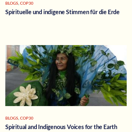
BLOGS
,
COP30
Spirituelle und indigene Stimmen für die Erde
BLOGS
,
COP30
Spiritual and Indigenous Voices for the Earth