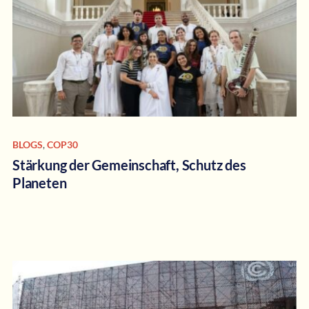
BLOGS
,
COP30
Stärkung der Gemeinschaft, Schutz des
Planeten