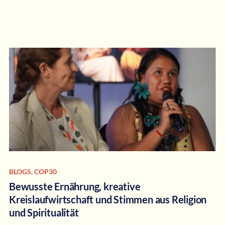
BLOGS
,
COP30
Bewusste Ernährung, kreative
Kreislaufwirtschaft und Stimmen aus Religion
und Spiritualität