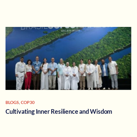
BLOGS
,
COP30
Cultivating Inner Resilience and Wisdom