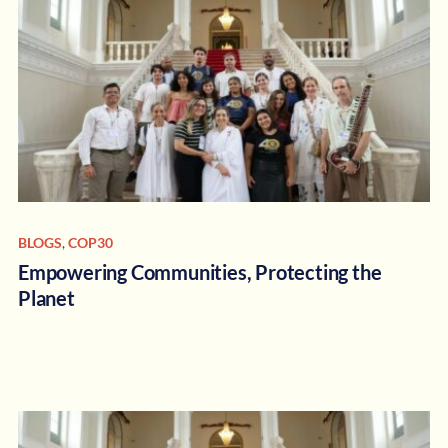
BLOGS
,
COP30
Empowering Communities, Protecting the
Planet