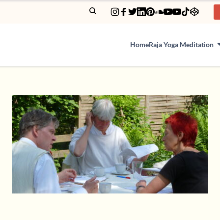
Home
Raja Yoga Meditation